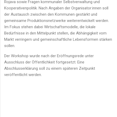
Rojava sowie Fragen kommunaler Selbstverwaltung und
Kooperativenpolitik. Nach Angaben der Organisator:innen soll
der Austausch zwischen den Kommunen gestärkt und
gemeinsame Produktionsnetzwerke weiterentwickelt werden.
Im Fokus stehen dabei Wirtschaftsmodelle, die lokale
Bedürfnisse in den Mittelpunkt stellen, die Abhängigkeit vom
Markt verringern und gemeinschaftliche Lebensformen stärken
sollen.
Der Workshop wurde nach der Eröffnungsrede unter
Ausschluss der Öffentlichkeit fortgesetzt. Eine
Abschlusserklärung soll zu einem späteren Zeitpunkt
veröffentlicht werden.