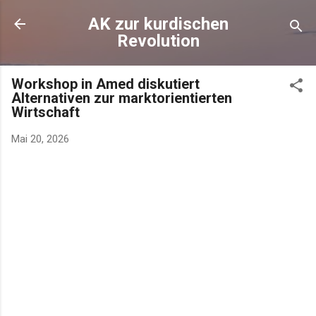
AK zur kurdischen
Revolution
Workshop in Amed diskutiert
Alternativen zur marktorientierten
Wirtschaft
Mai 20, 2026