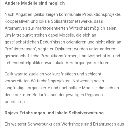
Andere Modelle sind möglich
Nach Angaben Çeliks zeigen kommunale Produktionsprojekte,
Kooperativen und lokale Solidaritätsnetzwerke, dass
Alternativen zur marktorientierten Wirtschaft möglich seien.
„Im Mittelpunkt stehen dabei Modelle, die sich an
gesellschaftlichen Bedürfnissen orientieren und nicht allein an
Profitinteressen“, sagte er. Diskutiert wurden unter anderem
gemeinschaftliche Produktionsformen, Landwirtschafts- und
Lebensmittelpolitik sowie lokale Versorgungsstrukturen.
Çelik warnte zugleich vor kurzfristigen und schlecht
vorbereiteten Wirtschaftsprojekten. Notwendig seien
langfristige, organisierte und nachhaltige Modelle, die sich an
den konkreten Bedürfnissen der jeweiligen Regionen
orientieren.
Rojava-Erfahrungen und lokale Selbstverwaltung
Ein weiterer Schwerpunkt des Workshops sind Erfahrungen aus