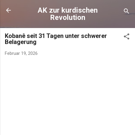
AK zur kurdischen
Revolution
Kobanê seit 31 Tagen unter schwerer
Belagerung
Februar 19, 2026