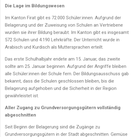
Die Lage im Bildungswesen
Im Kanton Firat gibt es 72.000 Schüler:innen. Aufgrund der
Belagerung und der Zuweisung von Schulen an Vertriebene
wurden sie ihrer Bildung beraubt. Im Kanton gibt es insgesamt
572 Schulen und 4.190 Lehrkräfte. Der Unterricht wurde in
Arabisch und Kurdisch als Muttersprachen erteilt.
Das erste Schulhalbjahr endete am 15. Januar, das zweite
sollte am 25. Januar beginnen. Aufgrund der Angriffe bleiben
alle Schüler:innen der Schule fern. Der Bildungsausschuss gab
bekannt, dass die Schulen geschlossen bleiben, bis die
Belagerung aufgehoben und die Sicherheit in der Region
gewährleistet ist.
Aller Zugang zu Grundversorgungsgütern vollständig
abgeschnitten
Seit Beginn der Belagerung sind die Zugänge zu
Grundversorgungsgütern in der Stadt abgeschnitten. Gemüse