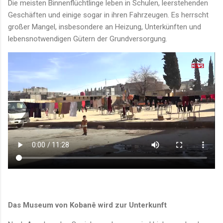
Die meisten Binnenflüchtlinge leben in Schulen, leerstehenden
Geschäften und einige sogar in ihren Fahrzeugen. Es herrscht
großer Mangel, insbesondere an Heizung, Unterkünften und
lebensnotwendigen Gütern der Grundversorgung.
Das Museum von Kobanê wird zur Unterkunft