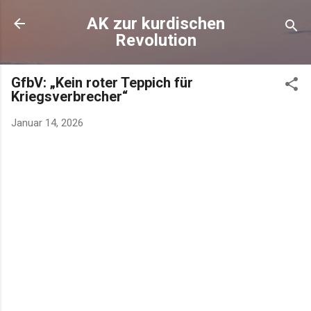
AK zur kurdischen
Revolution
GfbV: „Kein roter Teppich für
Kriegsverbrecher“
Januar 14, 2026