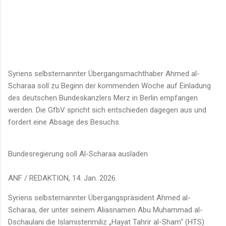
Syriens selbsternannter Übergangsmachthaber Ahmed al-
Scharaa soll zu Beginn der kommenden Woche auf Einladung
des deutschen Bundeskanzlers Merz in Berlin empfangen
werden. Die GfbV spricht sich entschieden dagegen aus und
fordert eine Absage des Besuchs.
Bundesregierung soll Al-Scharaa ausladen
ANF / REDAKTION, 14. Jan. 2026.
Syriens selbsternannter Übergangspräsident Ahmed al-
Scharaa, der unter seinem Aliasnamen Abu Muhammad al-
Dschaulani die Islamistenmiliz „Hayat Tahrir al-Sham“ (HTS)