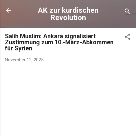
AK zur kurdischen
Revolution
Salih Muslim: Ankara signalisiert
Zustimmung zum 10.-März-Abkommen
für Syrien
November 12, 2025