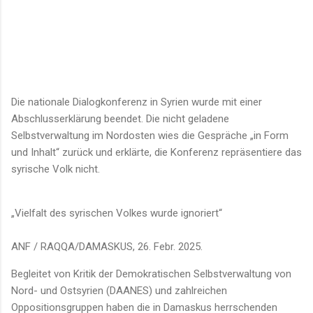
Die nationale Dialogkonferenz in Syrien wurde mit einer
Abschlusserklärung beendet. Die nicht geladene
Selbstverwaltung im Nordosten wies die Gespräche „in Form
und Inhalt“ zurück und erklärte, die Konferenz repräsentiere das
syrische Volk nicht.
„Vielfalt des syrischen Volkes wurde ignoriert“
ANF / RAQQA/DAMASKUS, 26. Febr. 2025.
Begleitet von Kritik der Demokratischen Selbstverwaltung von
Nord- und Ostsyrien (DAANES) und zahlreichen
Oppositionsgruppen haben die in Damaskus herrschenden