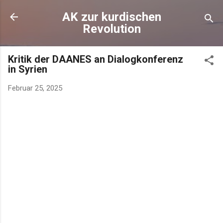
AK zur kurdischen
Revolution
Kritik der DAANES an Dialogkonferenz
in Syrien
Februar 25, 2025