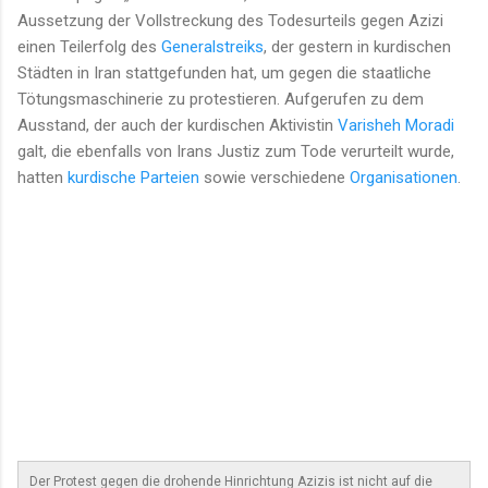
Aussetzung der Vollstreckung des Todesurteils gegen Azizi
einen Teilerfolg des
Generalstreiks
, der gestern in kurdischen
Städten in Iran stattgefunden hat, um gegen die staatliche
Tötungsmaschinerie zu protestieren. Aufgerufen zu dem
Ausstand, der auch der kurdischen Aktivistin
Varisheh Moradi
galt, die ebenfalls von Irans Justiz zum Tode verurteilt wurde,
hatten
kurdische Parteien
sowie verschiedene
Organisationen
.
Der Protest gegen die drohende Hinrichtung Azizis ist nicht auf die