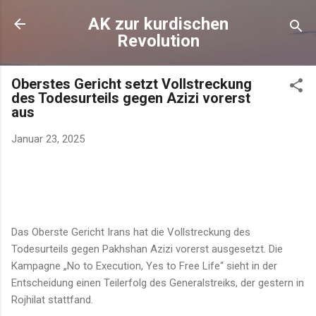
Direkt zum Hauptbereich
AK zur kurdischen
Revolution
Oberstes Gericht setzt Vollstreckung
des Todesurteils gegen Azizi vorerst
aus
Januar 23, 2025
Das Oberste Gericht Irans hat die Vollstreckung des
Todesurteils gegen Pakhshan Azizi vorerst ausgesetzt. Die
Kampagne „No to Execution, Yes to Free Life“ sieht in der
Entscheidung einen Teilerfolg des Generalstreiks, der gestern in
Rojhilat stattfand.