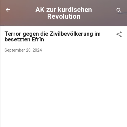
AK zur kurdischen
Revolution
Terror gegen die Zivilbevölkerung im
besetzten Efrîn
September 20, 2024