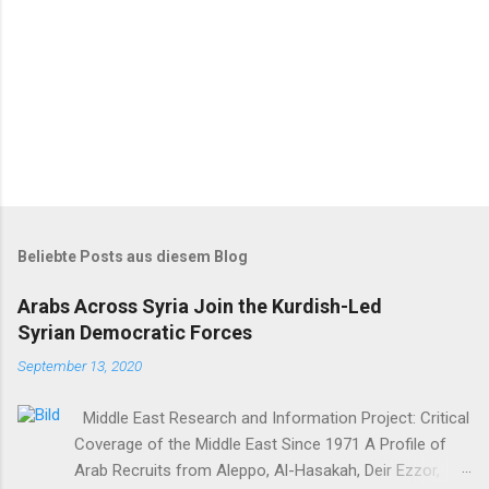
Beliebte Posts aus diesem Blog
Arabs Across Syria Join the Kurdish-Led
Syrian Democratic Forces
September 13, 2020
Middle East Research and Information Project: Critical
Coverage of the Middle East Since 1971 A Profile of
Arab Recruits from Aleppo, Al-Hasakah, Deir Ezzor,