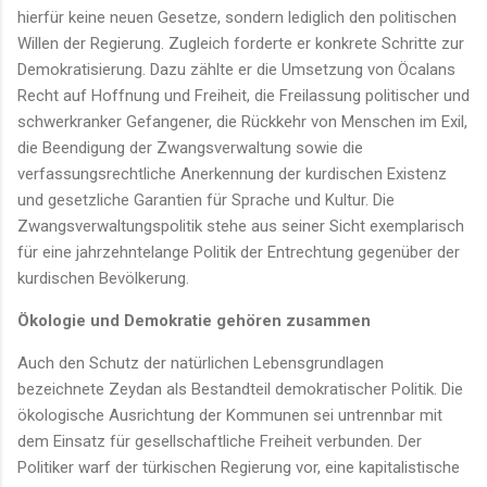
hierfür keine neuen Gesetze, sondern lediglich den politischen
Willen der Regierung. Zugleich forderte er konkrete Schritte zur
Demokratisierung. Dazu zählte er die Umsetzung von Öcalans
Recht auf Hoffnung und Freiheit, die Freilassung politischer und
schwerkranker Gefangener, die Rückkehr von Menschen im Exil,
die Beendigung der Zwangsverwaltung sowie die
verfassungsrechtliche Anerkennung der kurdischen Existenz
und gesetzliche Garantien für Sprache und Kultur. Die
Zwangsverwaltungspolitik stehe aus seiner Sicht exemplarisch
für eine jahrzehntelange Politik der Entrechtung gegenüber der
kurdischen Bevölkerung.
Ökologie und Demokratie gehören zusammen
Auch den Schutz der natürlichen Lebensgrundlagen
bezeichnete Zeydan als Bestandteil demokratischer Politik. Die
ökologische Ausrichtung der Kommunen sei untrennbar mit
dem Einsatz für gesellschaftliche Freiheit verbunden. Der
Politiker warf der türkischen Regierung vor, eine kapitalistische