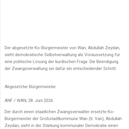
Der abgesetzte Ko-Bürgermeister von Wan, Abdullah Zeydan,
sieht demokratische Selbstverwaltung als Voraussetzung für
eine politische Lösung der kurdischen Frage. Die Beendigung
der Zwangsverwaltung sei dafür ein entscheidender Schritt.
Abgesetzter Bürgermeister
ANF / WAN, 28. Juni 2026.
Der durch einen staatlichen Zwangsverwalter ersetzte Ko-
Bürgermeister der Großstadtkommune Wan (tr. Van), Abdullah
Zeydan, sieht in der Stärkung kommunaler Demokratie einen