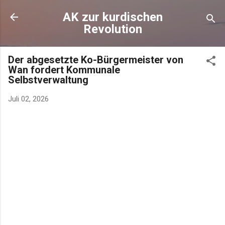
AK zur kurdischen
Revolution
Der abgesetzte Ko-Bürgermeister von
Wan fordert Kommunale
Selbstverwaltung
Juli 02, 2026