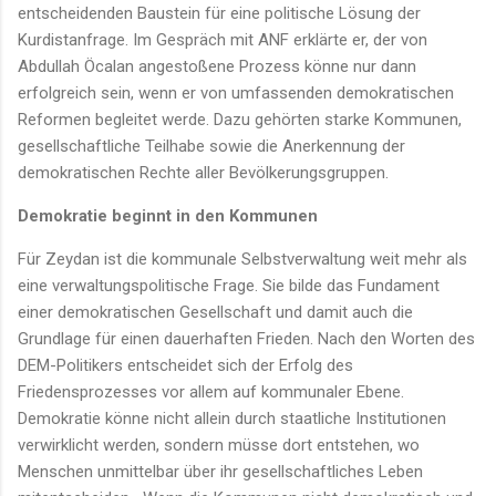
entscheidenden Baustein für eine politische Lösung der
Kurdistanfrage. Im Gespräch mit ANF erklärte er, der von
Abdullah Öcalan angestoßene Prozess könne nur dann
erfolgreich sein, wenn er von umfassenden demokratischen
Reformen begleitet werde. Dazu gehörten starke Kommunen,
gesellschaftliche Teilhabe sowie die Anerkennung der
demokratischen Rechte aller Bevölkerungsgruppen.
Demokratie beginnt in den Kommunen
Für Zeydan ist die kommunale Selbstverwaltung weit mehr als
eine verwaltungspolitische Frage. Sie bilde das Fundament
einer demokratischen Gesellschaft und damit auch die
Grundlage für einen dauerhaften Frieden. Nach den Worten des
DEM-Politikers entscheidet sich der Erfolg des
Friedensprozesses vor allem auf kommunaler Ebene.
Demokratie könne nicht allein durch staatliche Institutionen
verwirklicht werden, sondern müsse dort entstehen, wo
Menschen unmittelbar über ihr gesellschaftliches Leben