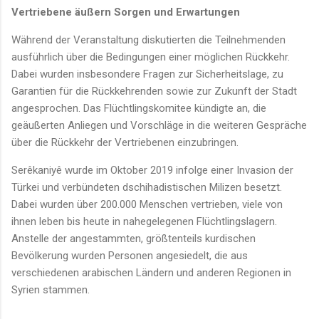
Vertriebene äußern Sorgen und Erwartungen
Während der Veranstaltung diskutierten die Teilnehmenden
ausführlich über die Bedingungen einer möglichen Rückkehr.
Dabei wurden insbesondere Fragen zur Sicherheitslage, zu
Garantien für die Rückkehrenden sowie zur Zukunft der Stadt
angesprochen. Das Flüchtlingskomitee kündigte an, die
geäußerten Anliegen und Vorschläge in die weiteren Gespräche
über die Rückkehr der Vertriebenen einzubringen.
Serêkaniyê wurde im Oktober 2019 infolge einer Invasion der
Türkei und verbündeten dschihadistischen Milizen besetzt.
Dabei wurden über 200.000 Menschen vertrieben, viele von
ihnen leben bis heute in nahegelegenen Flüchtlingslagern.
Anstelle der angestammten, größtenteils kurdischen
Bevölkerung wurden Personen angesiedelt, die aus
verschiedenen arabischen Ländern und anderen Regionen in
Syrien stammen.