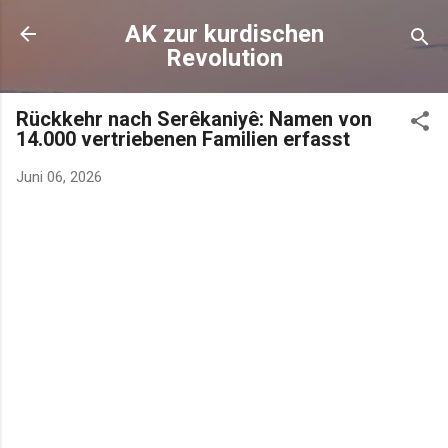
AK zur kurdischen
Revolution
Rückkehr nach Serêkaniyê: Namen von
14.000 vertriebenen Familien erfasst
Juni 06, 2026