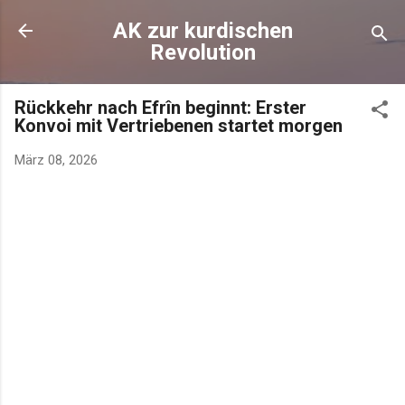
AK zur kurdischen
Revolution
Rückkehr nach Efrîn beginnt: Erster
Konvoi mit Vertriebenen startet morgen
März 08, 2026