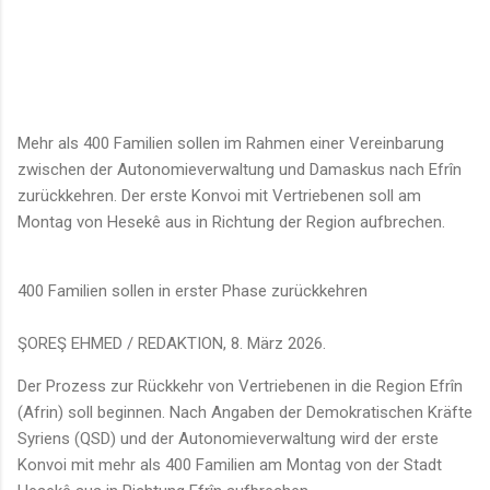
Mehr als 400 Familien sollen im Rahmen einer Vereinbarung
zwischen der Autonomieverwaltung und Damaskus nach Efrîn
zurückkehren. Der erste Konvoi mit Vertriebenen soll am
Montag von Hesekê aus in Richtung der Region aufbrechen.
400 Familien sollen in erster Phase zurückkehren
ŞOREŞ EHMED / REDAKTION, 8. März 2026.
Der Prozess zur Rückkehr von Vertriebenen in die Region Efrîn
(Afrin) soll beginnen. Nach Angaben der Demokratischen Kräfte
Syriens (QSD) und der Autonomieverwaltung wird der erste
Konvoi mit mehr als 400 Familien am Montag von der Stadt