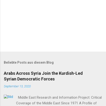
e
Beliebte Posts aus diesem Blog
Arabs Across Syria Join the Kurdish-Led
Syrian Democratic Forces
September 13, 2020
Middle East Research and Information Project: Critical
Coverage of the Middle East Since 1971 A Profile of