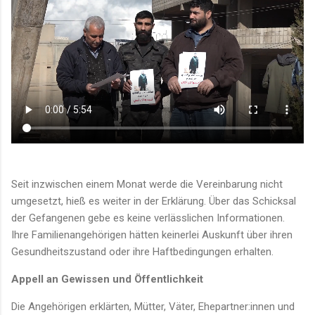
Seit inzwischen einem Monat werde die Vereinbarung nicht
umgesetzt, hieß es weiter in der Erklärung. Über das Schicksal
der Gefangenen gebe es keine verlässlichen Informationen.
Ihre Familienangehörigen hätten keinerlei Auskunft über ihren
Gesundheitszustand oder ihre Haftbedingungen erhalten.
Appell an Gewissen und Öffentlichkeit
Die Angehörigen erklärten, Mütter, Väter, Ehepartner:innen und