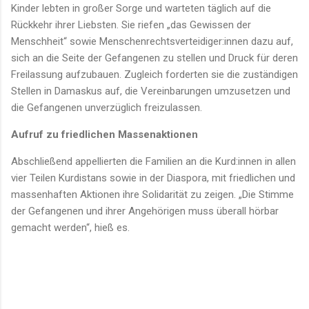
Kinder lebten in großer Sorge und warteten täglich auf die
Rückkehr ihrer Liebsten. Sie riefen „das Gewissen der
Menschheit“ sowie Menschenrechtsverteidiger:innen dazu auf,
sich an die Seite der Gefangenen zu stellen und Druck für deren
Freilassung aufzubauen. Zugleich forderten sie die zuständigen
Stellen in Damaskus auf, die Vereinbarungen umzusetzen und
die Gefangenen unverzüglich freizulassen.
Aufruf zu friedlichen Massenaktionen
Abschließend appellierten die Familien an die Kurd:innen in allen
vier Teilen Kurdistans sowie in der Diaspora, mit friedlichen und
massenhaften Aktionen ihre Solidarität zu zeigen. „Die Stimme
der Gefangenen und ihrer Angehörigen muss überall hörbar
gemacht werden“, hieß es.