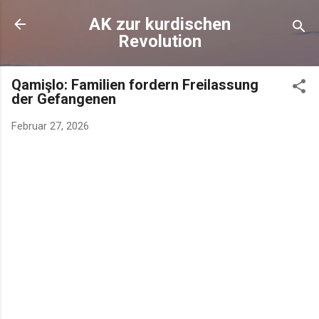
AK zur kurdischen
Revolution
Qamişlo: Familien fordern Freilassung
der Gefangenen
Februar 27, 2026