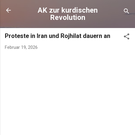
AK zur kurdischen
Revolution
Proteste in Iran und Rojhilat dauern an
Februar 19, 2026