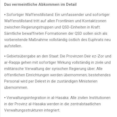
Das vermeintliche Abkommen im Detail
▪ Sofortiger Waffenstillstand: Ein umfassender und sofortiger
Waffenstillstand tritt auf allen Frontlinien und Kontaktzonen
zwischen Regierungstruppen und QSD-Einheiten in Kraft.
Sämtliche bewaffneten Formationen der QSD sollen sich als
vorbereitende Maßnahme vollständig östlich des Euphrats neu
aufstellen.
▪ Gebietsübergabe an den Staat: Die Provinzen Deir ez-Zor und
ar-Raqqa gehen mit sofortiger Wirkung vollständig in zivile und
militärische Verwaltung der syrischen Regierung über. Alle
öffentlichen Einrichtungen werden übernommen; bestehendes
Personal wird per Dekret in die zuständigen Ministerien
übernommen.
▪ Verwaltungsintegration in al-Hasaka: Alle zivilen Institutionen
in der Provinz al-Hasaka werden in die zentralstaatlichen
Verwaltungsstrukturen integriert.