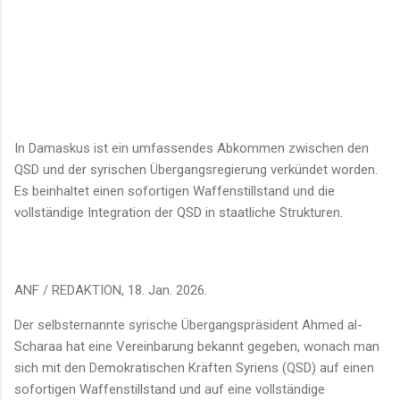
In Damaskus ist ein umfassendes Abkommen zwischen den
QSD und der syrischen Übergangsregierung verkündet worden.
Es beinhaltet einen sofortigen Waffenstillstand und die
vollständige Integration der QSD in staatliche Strukturen.
ANF / REDAKTION, 18. Jan. 2026.
Der selbsternannte syrische Übergangspräsident Ahmed al-
Scharaa hat eine Vereinbarung bekannt gegeben, wonach man
sich mit den Demokratischen Kräften Syriens (QSD) auf einen
sofortigen Waffenstillstand und auf eine vollständige