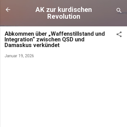
AK zur kurdischen
Revolution
Abkommen über „Waffenstillstand und
Integration“ zwischen QSD und
Damaskus verkündet
Januar 19, 2026