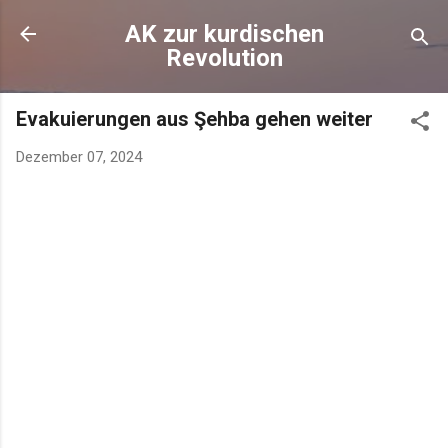
AK zur kurdischen
Revolution
Evakuierungen aus Şehba gehen weiter
Dezember 07, 2024