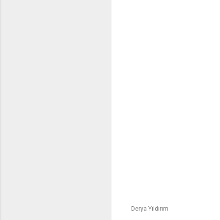
Derya Yıldırım