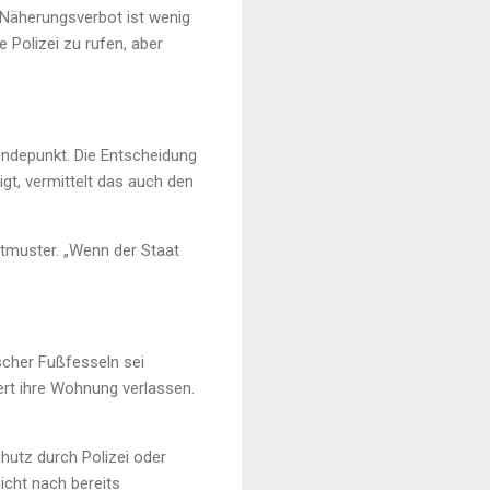
 Näherungsverbot ist wenig
 Polizei zu rufen, aber
endepunkt. Die Entscheidung
gt, vermittelt das auch den
tmuster. „Wenn der Staat
ischer Fußfesseln sei
ert ihre Wohnung verlassen.
hutz durch Polizei oder
icht nach bereits