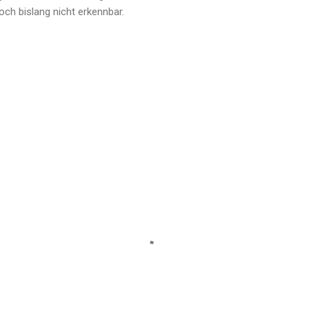
doch bislang nicht erkennbar.