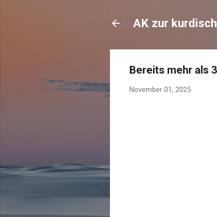
AK zur kurdisch
Bereits mehr als 3
November 01, 2025