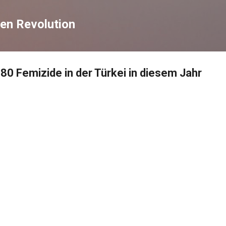
Direkt zum Hauptbereich
en Revolution
80 Femizide in der Türkei in diesem Jahr