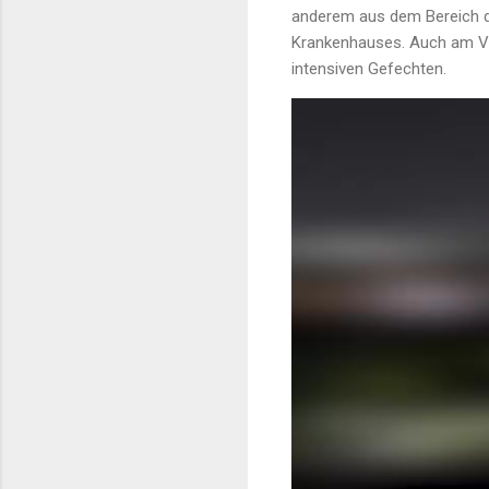
anderem aus dem Bereich d
Krankenhauses. Auch am V
intensiven Gefechten.