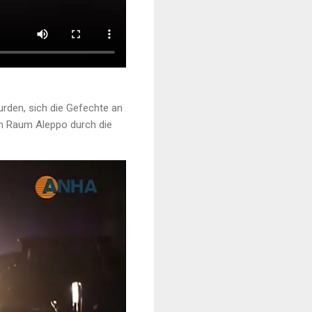
urden, sich die Gefechte an
im Raum Aleppo durch die