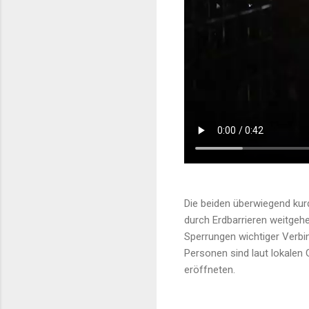
Die beiden überwiegend kur
durch Erdbarrieren weitgeh
Sperrungen wichtiger Verbi
Personen sind laut lokalen
eröffneten.