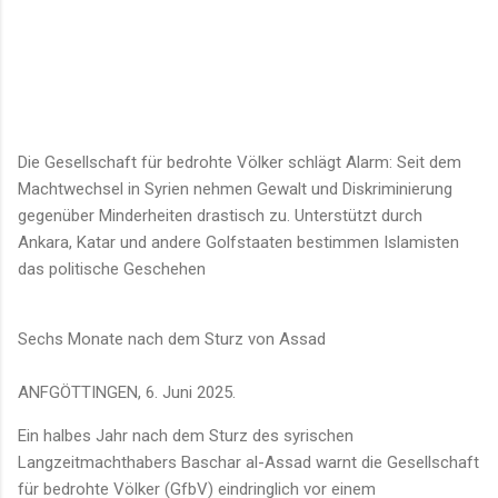
Die Gesellschaft für bedrohte Völker schlägt Alarm: Seit dem
Machtwechsel in Syrien nehmen Gewalt und Diskriminierung
gegenüber Minderheiten drastisch zu. Unterstützt durch
Ankara, Katar und andere Golfstaaten bestimmen Islamisten
das politische Geschehen
Sechs Monate nach dem Sturz von Assad
ANFGÖTTINGEN, 6. Juni 2025.
Ein halbes Jahr nach dem Sturz des syrischen
Langzeitmachthabers Baschar al-Assad warnt die Gesellschaft
für bedrohte Völker (GfbV) eindringlich vor einem