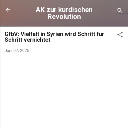
AK zur kurdischen
Revolution
GfbV: Vielfalt in Syrien wird Schritt für
Schritt vernichtet
Juni 07, 2025