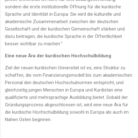
sondern die erste institutionelle Öffnung für die kurdische
Sprache und Identität in Europa. Sie wird die kulturelle und
akademische Zusammenarbeit zwischen der deutschen
Gesellschaft und der kurdischen Gemeinschaft stärken und
dazu beitragen, die kurdische Sprache in der Öffentlichkeit
besser sichtbar zu machen.“
Eine neue Ära der kurdischen Hochschulbildung
Ziel der neuen kurdischen Universität ist es, eine Struktur zu
schaffen, die vom Finanzierungsmodell bis zum akademischen
Personal den deutschen Hochschulnormen entspricht, und
gleichzeitig jungen Menschen in Europa und Kurdistan eine
qualifizierte und mehrsprachige Ausbildung bietet. Sobald der
Gründungsprozess abgeschlossen ist, wird eine neue Ära für
die kurdische Hochschulbildung sowohl in Europa als auch im
Nahen Osten beginnen.