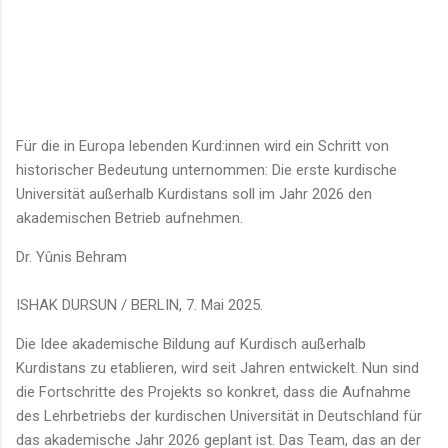
Für die in Europa lebenden Kurd:innen wird ein Schritt von
historischer Bedeutung unternommen: Die erste kurdische
Universität außerhalb Kurdistans soll im Jahr 2026 den
akademischen Betrieb aufnehmen.
Dr. Yûnis Behram
ISHAK DURSUN / BERLIN, 7. Mai 2025.
Die Idee akademische Bildung auf Kurdisch außerhalb
Kurdistans zu etablieren, wird seit Jahren entwickelt. Nun sind
die Fortschritte des Projekts so konkret, dass die Aufnahme
des Lehrbetriebs der kurdischen Universität in Deutschland für
das akademische Jahr 2026 geplant ist. Das Team, das an der