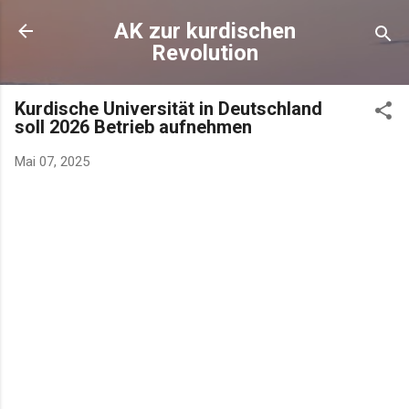
AK zur kurdischen
Revolution
Kurdische Universität in Deutschland
soll 2026 Betrieb aufnehmen
Mai 07, 2025