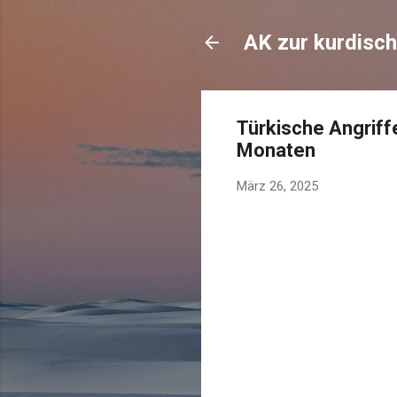
AK zur kurdisch
Türkische Angriffe
Monaten
März 26, 2025