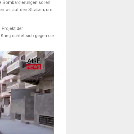
ese Bombardierungen sollen
en wir auf den Straßen, um
 Projekt der
r Krieg richtet sich gegen die