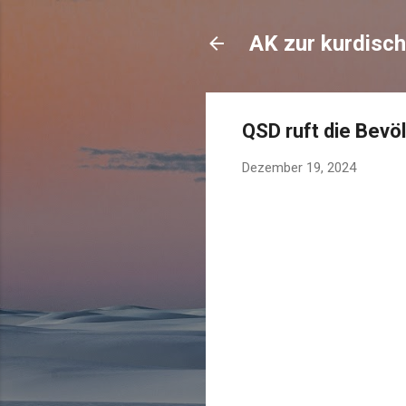
AK zur kurdisch
QSD ruft die Bevö
Dezember 19, 2024