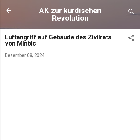
AK zur kurdischen
Revolution
Luftangriff auf Gebäude des Zivilrats
von Minbic
Dezember 08, 2024