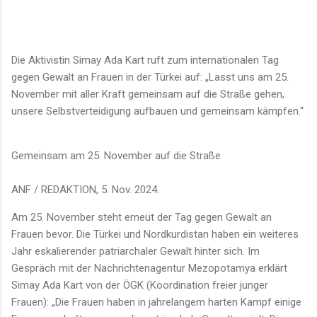
Die Aktivistin Simay Ada Kart ruft zum internationalen Tag
gegen Gewalt an Frauen in der Türkei auf: „Lasst uns am 25.
November mit aller Kraft gemeinsam auf die Straße gehen,
unsere Selbstverteidigung aufbauen und gemeinsam kämpfen.“
Gemeinsam am 25. November auf die Straße
ANF / REDAKTION, 5. Nov. 2024.
Am 25. November steht erneut der Tag gegen Gewalt an
Frauen bevor. Die Türkei und Nordkurdistan haben ein weiteres
Jahr eskalierender patriarchaler Gewalt hinter sich. Im
Gespräch mit der Nachrichtenagentur Mezopotamya erklärt
Simay Ada Kart von der ÖGK (Koordination freier junger
Frauen): „Die Frauen haben in jahrelangem harten Kampf einige