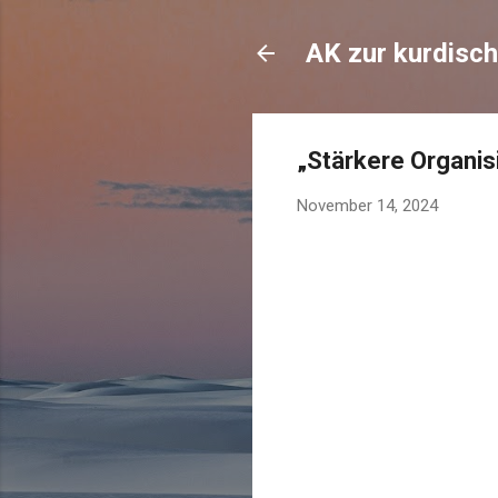
AK zur kurdisch
„Stärkere Organi
November 14, 2024