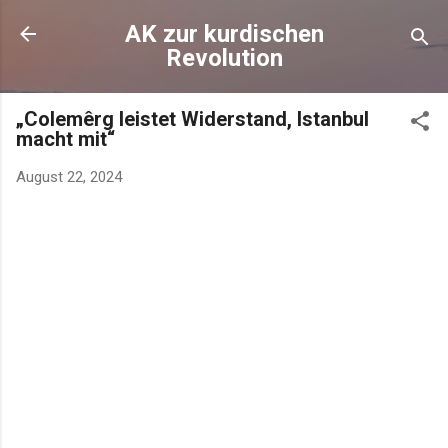
AK zur kurdischen
Revolution
„Colemêrg leistet Widerstand, Istanbul
macht mit“
August 22, 2024