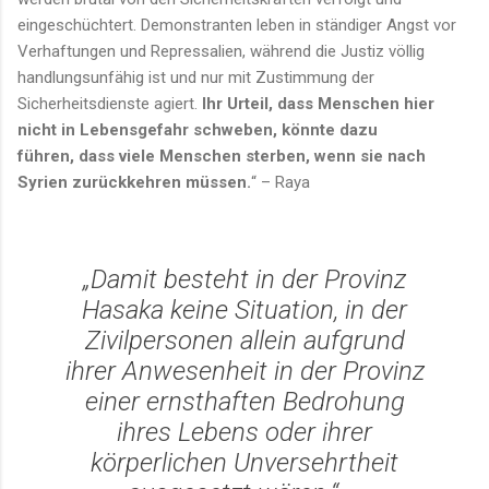
eingeschüchtert. Demonstranten leben in ständiger Angst vor
Verhaftungen und Repressalien, während die Justiz völlig
handlungsunfähig ist und nur mit Zustimmung der
Sicherheitsdienste agiert.
Ihr Urteil, dass Menschen hier
nicht in Lebensgefahr schweben, könnte dazu
führen, dass viele Menschen sterben, wenn sie nach
Syrien zurückkehren müssen.
“ – Raya
„Damit besteht in der Provinz
Hasaka keine Situation, in der
Zivilpersonen allein aufgrund
ihrer Anwesenheit in der Provinz
einer ernsthaften Bedrohung
ihres Lebens oder ihrer
körperlichen Unversehrtheit