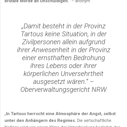
brutale Morde an Unschuldigen.
“ – anonym
„Damit besteht in der Provinz
Tartous keine Situation, in der
Zivilpersonen allein aufgrund
ihrer Anwesenheit in der Provinz
einer ernsthaften Bedrohung
ihres Lebens oder ihrer
körperlichen Unversehrtheit
ausgesetzt wären.“
–
Oberverwaltungsgericht NRW
„
In Tartous herrscht eine Atmosphäre der Angst, selbst
unter den Anhängern des Regimes.
Die wirtschaftliche