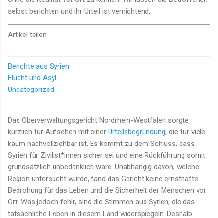
selbst berichten und ihr Urteil ist vernichtend.
Artikel teilen
Berichte aus Syrien
Flucht und Asyl
Uncategorized
Das Oberverwaltungsgericht Nordrhein-Westfalen sorgte
kürzlich für Aufsehen mit einer
Urteilsbegründung
, die für viele
kaum nachvollziehbar ist. Es kommt zu dem Schluss, dass
Syrien für Zivilist*innen sicher sei und eine Rückführung somit
grundsätzlich unbedenklich wäre. Unabhängig davon, welche
Region untersucht wurde, fand das Gericht keine ernsthafte
Bedrohung für das Leben und die Sicherheit der Menschen vor
Ort. Was jedoch fehlt, sind die Stimmen aus Syrien, die das
tatsächliche Leben in diesem Land widerspiegeln. Deshalb