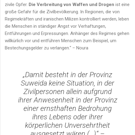
zivile Opfer.
Die Verbreitung von Waffen und Drogen
ist eine
große Gefahr für die Zivilbevölkerung. In Regionen, die von
Regimekräften und iranischen Milizen kontrolliert werden, leben
die Menschen in ständiger Angst vor Verhaftungen,
Entführungen und Erpressungen. Anhänger des Regimes gehen
willkürlich vor und entführen Menschen zum Beispiel, um
Bestechungsgelder zu verlangen.“ – Noura
„Damit besteht in der Provinz
Suweida keine Situation, in der
Zivilpersonen allein aufgrund
ihrer Anwesenheit in der Provinz
einer ernsthaften Bedrohung
ihres Lebens oder ihrer
körperlichen Unversehrtheit
ausgesetzt wären (…)“
–