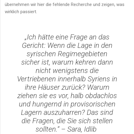
übernehmen wir hier die fehlende Recherche und zeigen, was
wirklich passiert.
„Ich hätte eine Frage an das
Gericht: Wenn die Lage in den
syrischen Regimegebieten
sicher ist, warum kehren dann
nicht wenigstens die
Vertriebenen innerhalb Syriens in
ihre Häuser zurück? Warum
ziehen sie es vor, halb obdachlos
und hungernd in provisorischen
Lagern auszuharren? Das sind
die Fragen, die Sie sich stellen
sollten.“ – Sara, Idlib