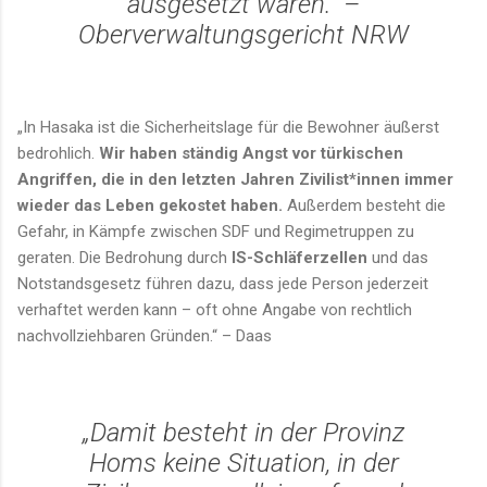
ausgesetzt wären.“
–
Oberverwaltungsgericht NRW
„In Hasaka ist die Sicherheitslage für die Bewohner äußerst
bedrohlich.
Wir haben ständig Angst vor türkischen
Angriffen, die in den letzten Jahren Zivilist*innen immer
wieder das Leben gekostet haben.
Außerdem besteht die
Gefahr, in Kämpfe zwischen SDF und Regimetruppen zu
geraten. Die Bedrohung durch
IS-Schläferzellen
und das
Notstandsgesetz führen dazu, dass jede Person jederzeit
verhaftet werden kann – oft ohne Angabe von rechtlich
nachvollziehbaren Gründen.“ – Daas
„Damit besteht in der Provinz
Homs keine Situation, in der