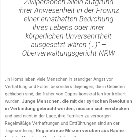
Zivilpersonen allein aufgrund
ihrer Anwesenheit in der Provinz
einer ernsthaften Bedrohung
ihres Lebens oder ihrer
körperlichen Unversehrtheit
ausgesetzt wären (…)“
–
Oberverwaltungsgericht NRW
„In Homs leben viele Menschen in ständiger Angst vor
Verhaftung und Folter, besonders diejenigen, die in Gebieten
geblieben sind, die früher von Oppositionskräften kontrolliert
wurden.
Junge Menschen, die mit der syrischen Revolution
in Verbindung gebracht werden, müssen sich verstecken
und sind nicht in der Lage, ihre Familien zu versorgen.
Regelmäßige Verhaftungen und Entführungen sind an der
Tagesordnung.
Regimetreue Milizen verüben aus Rache