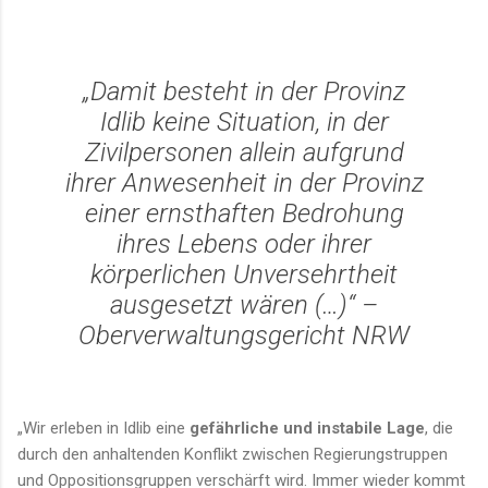
„Damit besteht in der Provinz
Idlib keine Situation, in der
Zivilpersonen allein aufgrund
ihrer Anwesenheit in der Provinz
einer ernsthaften Bedrohung
ihres Lebens oder ihrer
körperlichen Unversehrtheit
ausgesetzt wären (…)“ –
Oberverwaltungsgericht NRW
„Wir erleben in Idlib eine
gefährliche und instabile Lage
, die
durch den anhaltenden Konflikt zwischen Regierungstruppen
und Oppositionsgruppen verschärft wird. Immer wieder kommt