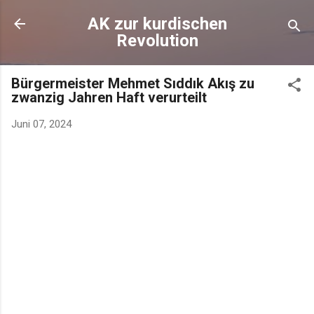
AK zur kurdischen
Revolution
Bürgermeister Mehmet Sıddık Akış zu
zwanzig Jahren Haft verurteilt
Juni 07, 2024