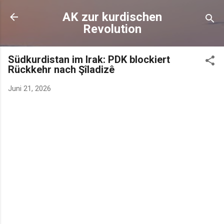
AK zur kurdischen
Revolution
Südkurdistan im Irak: PDK blockiert
Rückkehr nach Şîladizê
Juni 21, 2026