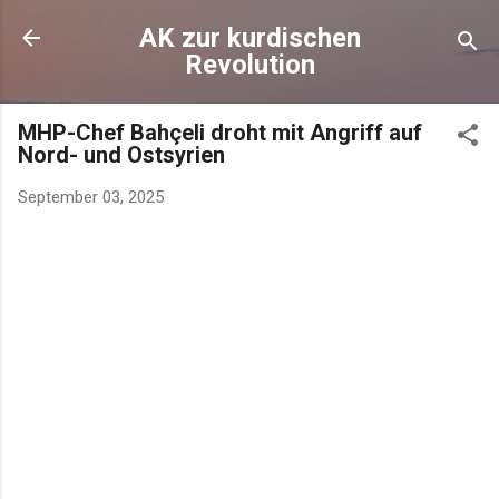
AK zur kurdischen
Revolution
MHP-Chef Bahçeli droht mit Angriff auf
Nord- und Ostsyrien
September 03, 2025