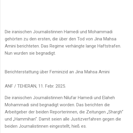
Die iranischen Journalistinnen Hamedi und Mohammadi
gehörten zu den ersten, die über den Tod von Jina Mahsa
Amini berichteten. Das Regime verhängte lange Haftstrafen.
Nun wurden sie begnadigt.
Berichterstattung über Feminizid an Jina Mahsa Amini
ANF / TEHERAN, 11. Febr. 2025.
Die iranischen Journalistinnen Nilufar Hamedi und Elaheh
Mohammadi sind begnadigt worden. Das berichten die
Arbeitgeber der beiden Reporterinnen, die Zeitungen „Shargh“
und „Hammihan“. Damit seien alle Justizverfahren gegen die
beiden Journalistinnen eingestellt, hieß es.