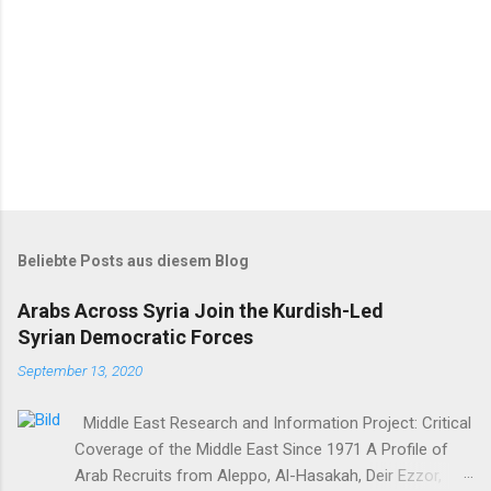
Beliebte Posts aus diesem Blog
Arabs Across Syria Join the Kurdish-Led
Syrian Democratic Forces
September 13, 2020
Middle East Research and Information Project: Critical
Coverage of the Middle East Since 1971 A Profile of
Arab Recruits from Aleppo, Al-Hasakah, Deir Ezzor,