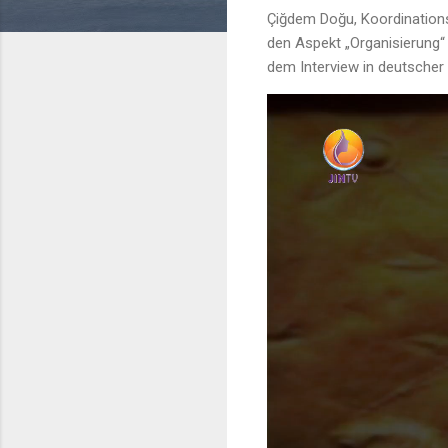
Çiğdem Doğu, Koordination
den Aspekt „Organisierung“
dem Interview in deutscher