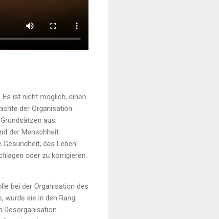
 Es ist nicht möglich, einen
ichte der Organisation.
n Grundsätzen aus.
und der Menschheit.
ie Gesundheit, das Leben
chlagen oder zu korrigieren.
olle bei der Organisation des
e, wurde sie in den Rang
en Desorganisation