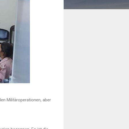
len Militäroperationen, aber