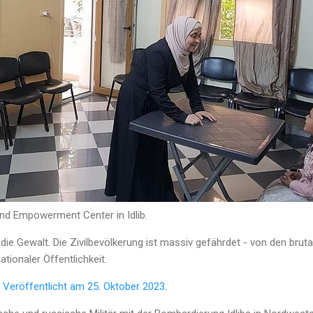
d Empowerment Center in Idlib.
die Gewalt. Die Zivilbevölkerung ist massiv gefährdet - von den bruta
tionaler Öffentlichkeit.
 Veröffentlicht am
25. Oktober 2023.