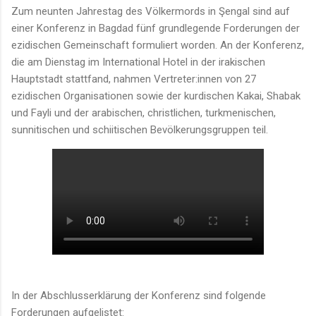
Zum neunten Jahrestag des Völkermords in Şengal sind auf
einer Konferenz in Bagdad fünf grundlegende Forderungen der
ezidischen Gemeinschaft formuliert worden. An der Konferenz,
die am Dienstag im International Hotel in der irakischen
Hauptstadt stattfand, nahmen Vertreter:innen von 27
ezidischen Organisationen sowie der kurdischen Kakai, Shabak
und Fayli und der arabischen, christlichen, turkmenischen,
sunnitischen und schiitischen Bevölkerungsgruppen teil.
In der Abschlusserklärung der Konferenz sind folgende
Forderungen aufgelistet: