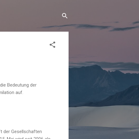
 die Bedeutung der
ilation auf.
t der Gesellschaften