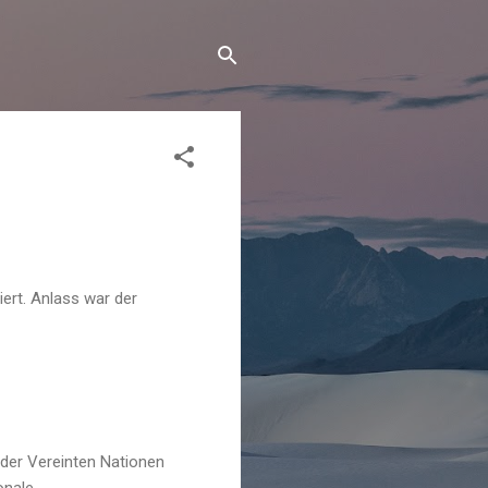
ert. Anlass war der
der Vereinten Nationen