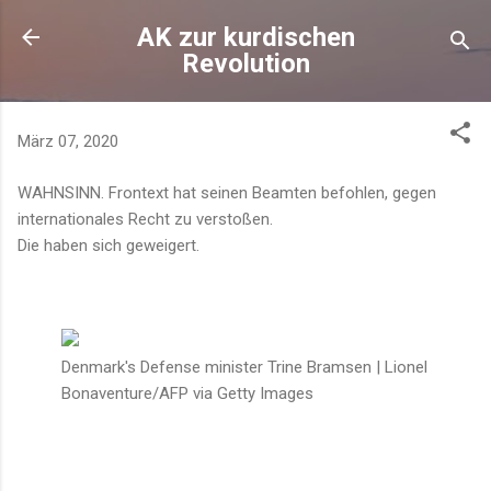
Direkt zum Hauptbereich
AK zur kurdischen
Revolution
März 07, 2020
WAHNSINN. Frontext hat seinen Beamten befohlen, gegen
internationales Recht zu verstoßen.
Die haben sich geweigert.
Denmark's Defense minister Trine Bramsen | Lionel
Bonaventure/AFP via Getty Images