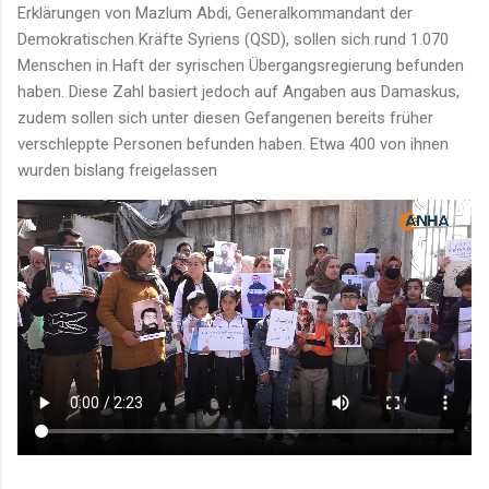
Erklärungen von Mazlum Abdi, Generalkommandant der
Demokratischen Kräfte Syriens (QSD), sollen sich rund 1.070
Menschen in Haft der syrischen Übergangsregierung befunden
haben. Diese Zahl basiert jedoch auf Angaben aus Damaskus,
zudem sollen sich unter diesen Gefangenen bereits früher
verschleppte Personen befunden haben. Etwa 400 von ihnen
wurden bislang freigelassen