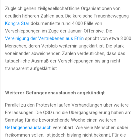
Zugleich gehen zivilgesellschaftliche Organisationen von
deutlich höheren Zahlen aus. Die kurdische Frauenbewegung
Kongra Star
dokumentierte rund 4.000 Fälle von
Verschleppungen im Zuge der Januar-Offensive. Die
Vereinigung der Vertriebenen aus Efrîn
spricht von etwa 3.000
Menschen, deren Verbleib weiterhin ungeklärt ist. Die stark
voneinander abweichenden Zahlen verdeutlichen, dass das
tatsächliche Ausmaß der Verschleppungen bislang nicht
transparent aufgeklärt ist.
Weiterer Gefangenenaustausch angekündigt
Parallel zu den Protesten laufen Verhandlungen über weitere
Freilassungen. Die QSD und die Übergangsregierung haben am
Samstag für die bevorstehende Woche einen weiteren
Gefangenenaustausch
vereinbart. Wie viele Menschen dabei
freikommen sollen, ist jedoch bislang nicht bekannt. Für die