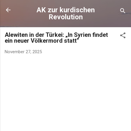
AK zur kurdischen
Revolution
Alewiten in der Türkei: „In Syrien findet
ein neuer Völkermord statt“
November 27, 2025