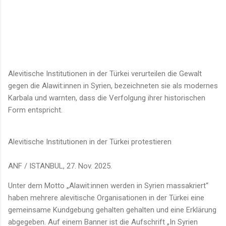
Alevitische Institutionen in der Türkei verurteilen die Gewalt
gegen die Alawit:innen in Syrien, bezeichneten sie als modernes
Karbala und warnten, dass die Verfolgung ihrer historischen
Form entspricht.
Alevitische Institutionen in der Türkei protestieren
ANF / ISTANBUL, 27. Nov. 2025.
Unter dem Motto „Alawit:innen werden in Syrien massakriert“
haben mehrere alevitische Organisationen in der Türkei eine
gemeinsame Kundgebung gehalten gehalten und eine Erklärung
abgegeben. Auf einem Banner ist die Aufschrift „In Syrien