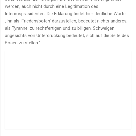
werden, auch nicht durch eine Legitimation des
Interimspräsidenten. Die Erklärung findet hier deutliche Worte:
„Ihn als ‚Friedensboten‘ darzustellen, bedeutet nichts anderes,
als Tyrannei zu rechtfertigen und zu billigen. Schweigen
angesichts von Unterdrückung bedeutet, sich auf die Seite des
Bösen zu stellen.“