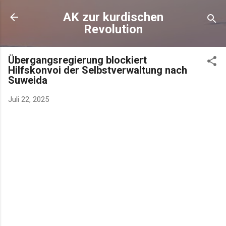
AK zur kurdischen
Revolution
Übergangsregierung blockiert
Hilfskonvoi der Selbstverwaltung nach
Suweida
Juli 22, 2025