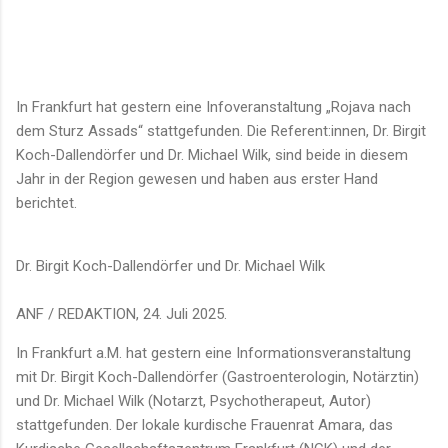
In Frankfurt hat gestern eine Infoveranstaltung „Rojava nach
dem Sturz Assads“ stattgefunden. Die Referent:innen, Dr. Birgit
Koch-Dallendörfer und Dr. Michael Wilk, sind beide in diesem
Jahr in der Region gewesen und haben aus erster Hand
berichtet.
Dr. Birgit Koch-Dallendörfer und Dr. Michael Wilk
ANF / REDAKTION, 24. Juli 2025.
In Frankfurt a.M. hat gestern eine Informationsveranstaltung
mit Dr. Birgit Koch-Dallendörfer (Gastroenterologin, Notärztin)
und Dr. Michael Wilk (Notarzt, Psychotherapeut, Autor)
stattgefunden. Der lokale kurdische Frauenrat Amara, das