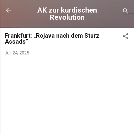
AK zur kurdischen
Revolution
Frankfurt: „Rojava nach dem Sturz
Assads“
Juli 24, 2025