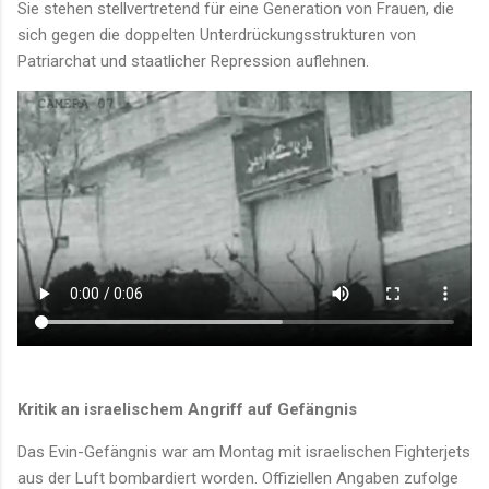
Sie stehen stellvertretend für eine Generation von Frauen, die
sich gegen die doppelten Unterdrückungsstrukturen von
Patriarchat und staatlicher Repression auflehnen.
Kritik an israelischem Angriff auf Gefängnis
Das Evin-Gefängnis war am Montag mit israelischen Fighterjets
aus der Luft bombardiert worden. Offiziellen Angaben zufolge