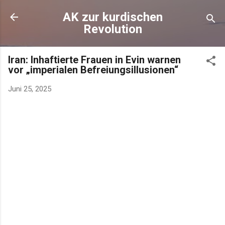
AK zur kurdischen
Revolution
Iran: Inhaftierte Frauen in Evin warnen
vor „imperialen Befreiungsillusionen“
Juni 25, 2025