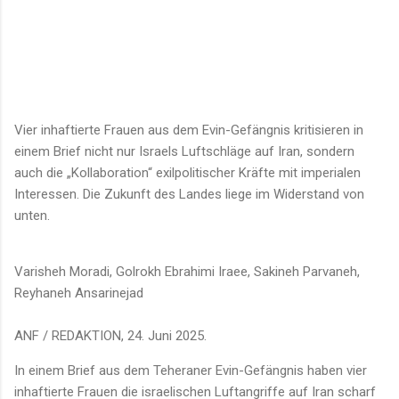
Vier inhaftierte Frauen aus dem Evin-Gefängnis kritisieren in
einem Brief nicht nur Israels Luftschläge auf Iran, sondern
auch die „Kollaboration“ exilpolitischer Kräfte mit imperialen
Interessen. Die Zukunft des Landes liege im Widerstand von
unten.
Varisheh Moradi, Golrokh Ebrahimi Iraee, Sakineh Parvaneh,
Reyhaneh Ansarinejad
ANF / REDAKTION, 24. Juni 2025.
In einem Brief aus dem Teheraner Evin-Gefängnis haben vier
inhaftierte Frauen die israelischen Luftangriffe auf Iran scharf