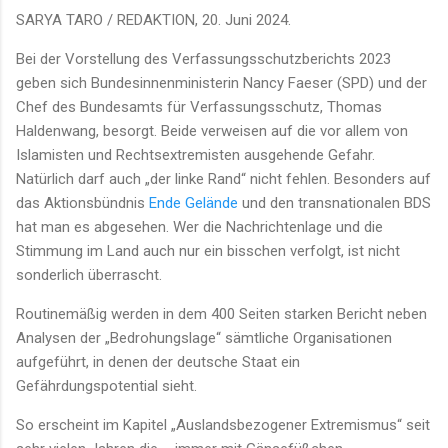
SARYA TARO / REDAKTION, 20. Juni 2024.
Bei der Vorstellung des Verfassungsschutzberichts 2023
geben sich Bundesinnenministerin Nancy Faeser (SPD) und der
Chef des Bundesamts für Verfassungsschutz, Thomas
Haldenwang, besorgt. Beide verweisen auf die vor allem von
Islamisten und Rechtsextremisten ausgehende Gefahr.
Natürlich darf auch „der linke Rand“ nicht fehlen. Besonders auf
das Aktionsbündnis
Ende Gelände
und den transnationalen BDS
hat man es abgesehen. Wer die Nachrichtenlage und die
Stimmung im Land auch nur ein bisschen verfolgt, ist nicht
sonderlich überrascht.
Routinemäßig werden in dem 400 Seiten starken Bericht neben
Analysen der „Bedrohungslage“ sämtliche Organisationen
aufgeführt, in denen der deutsche Staat ein
Gefährdungspotential sieht.
So erscheint im Kapitel „Auslandsbezogener Extremismus“ seit