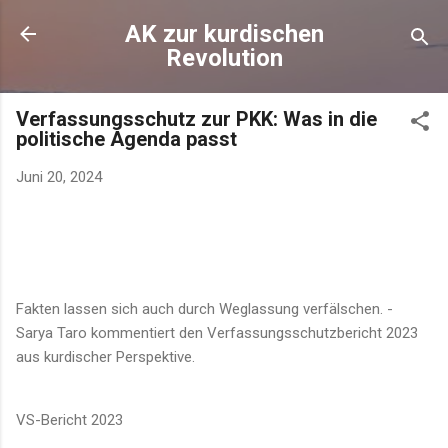
Direkt zum Hauptbereich
AK zur kurdischen
Revolution
Verfassungsschutz zur PKK: Was in die
politische Agenda passt
Juni 20, 2024
Fakten lassen sich auch durch Weglassung verfälschen. -
Sarya Taro kommentiert den Verfassungsschutzbericht 2023
aus kurdischer Perspektive.
VS-Bericht 2023