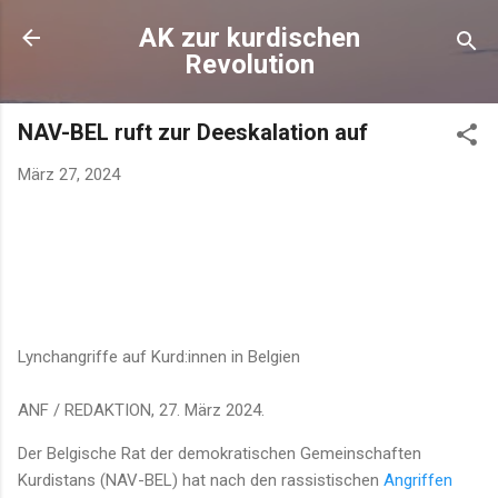
AK zur kurdischen
Revolution
NAV-BEL ruft zur Deeskalation auf
März 27, 2024
Lynchangriffe auf Kurd:innen in Belgien
ANF / REDAKTION, 27. März 2024.
Der Belgische Rat der demokratischen Gemeinschaften
Kurdistans (NAV-BEL) hat nach den rassistischen
Angriffen