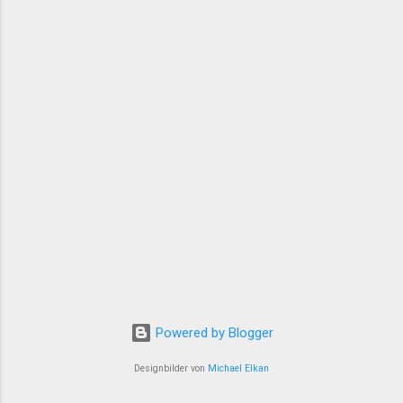
Powered by Blogger
Designbilder von
Michael Elkan