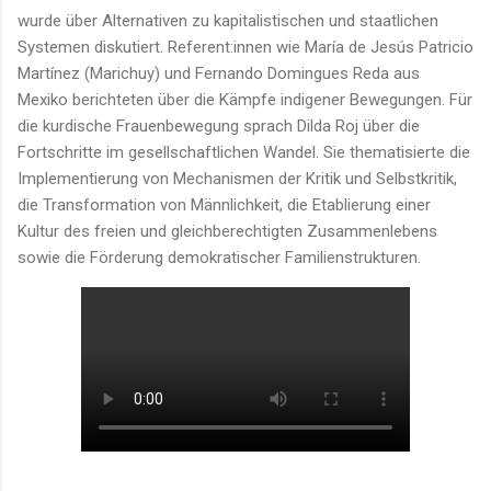
wurde über Alternativen zu kapitalistischen und staatlichen
Systemen diskutiert. Referent:innen wie María de Jesús Patricio
Martínez (Marichuy) und Fernando Domingues Reda aus
Mexiko berichteten über die Kämpfe indigener Bewegungen. Für
die kurdische Frauenbewegung sprach Dilda Roj über die
Fortschritte im gesellschaftlichen Wandel. Sie thematisierte die
Implementierung von Mechanismen der Kritik und Selbstkritik,
die Transformation von Männlichkeit, die Etablierung einer
Kultur des freien und gleichberechtigten Zusammenlebens
sowie die Förderung demokratischer Familienstrukturen.