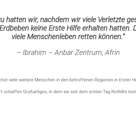
zu hatten wir, nachdem wir viele Verletzte g
Erdbeben keine Erste Hilfe erhalten hatten. 
viele Menschenleben retten können.”
– Ibrahim – Anbar Zentrum, Afrin
chst viele weitere Menschen in den betroffenen Regionen in Erster Hi
t schaffen Großartiges, in dem sie seit dem ersten Tag Nothilfe leis