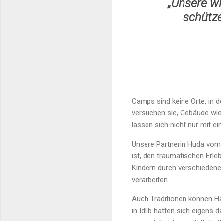
„Unsere wi
schütze
Camps sind keine Orte, in d
versuchen sie, Gebäude wie
lassen sich nicht nur mit 
Unsere Partnerin Huda vo
ist, den traumatischen Erle
Kindern durch verschiedene
verarbeiten.
Auch Traditionen können H
in Idlib hatten sich eigens