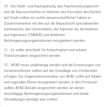
10 - Die Stadt- und Raumplanung, das Flächennutzungsrecht
und die Bauvorschriften im Rahmen des Konzepts des Rechts
auf Stadt sollten im Lichte wissenschaftlicher Fakten in
Zusammenarbeit mit den auf die Bauaufsicht spezialisierten
Institutionen, den Universitäten, der Kammer der Architekten
und Ingenieure (TMMOB) und ähnlichen
Nichtregierungsorganisationen reorganisiert werden.
11 - Es sollte eine Bank für Katastrophen und urbane
Transformation eingerichtet werden.
12 - AFAD muss unabhängig werden und die Ernennungen von
Verantwortlichen sollten auf der Grundlage von Verdiensten
erfolgen. Die Organisationsstruktur von AFAD sollte auf lokaler
und regionaler Ebene reorganisiert werden, in den Provinzen
sollten AFAD-Beiräte eingerichtet werden, an denen
einschlägige Nichtregierungsorganisationen und lokale
Verwaltungen beteiligt sein sollten.