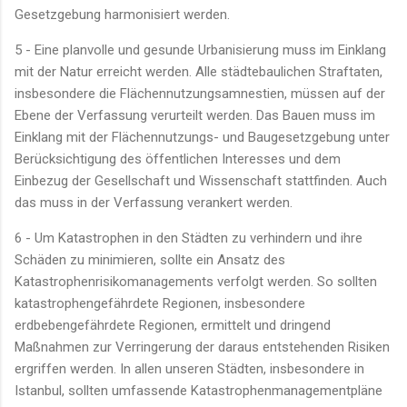
Gesetzgebung harmonisiert werden.
5 - Eine planvolle und gesunde Urbanisierung muss im Einklang
mit der Natur erreicht werden. Alle städtebaulichen Straftaten,
insbesondere die Flächennutzungsamnestien, müssen auf der
Ebene der Verfassung verurteilt werden. Das Bauen muss im
Einklang mit der Flächennutzungs- und Baugesetzgebung unter
Berücksichtigung des öffentlichen Interesses und dem
Einbezug der Gesellschaft und Wissenschaft stattfinden. Auch
das muss in der Verfassung verankert werden.
6 - Um Katastrophen in den Städten zu verhindern und ihre
Schäden zu minimieren, sollte ein Ansatz des
Katastrophenrisikomanagements verfolgt werden. So sollten
katastrophengefährdete Regionen, insbesondere
erdbebengefährdete Regionen, ermittelt und dringend
Maßnahmen zur Verringerung der daraus entstehenden Risiken
ergriffen werden. In allen unseren Städten, insbesondere in
Istanbul, sollten umfassende Katastrophenmanagementpläne