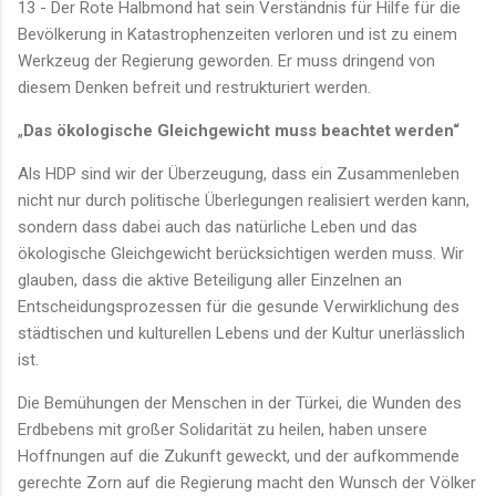
13 - Der Rote Halbmond hat sein Verständnis für Hilfe für die
Bevölkerung in Katastrophenzeiten verloren und ist zu einem
Werkzeug der Regierung geworden. Er muss dringend von
diesem Denken befreit und restrukturiert werden.
„
Das ökologische Gleichgewicht muss beachtet werden“
Als HDP sind wir der Überzeugung, dass ein Zusammenleben
nicht nur durch politische Überlegungen realisiert werden kann,
sondern dass dabei auch das natürliche Leben und das
ökologische Gleichgewicht berücksichtigen werden muss. Wir
glauben, dass die aktive Beteiligung aller Einzelnen an
Entscheidungsprozessen für die gesunde Verwirklichung des
städtischen und kulturellen Lebens und der Kultur unerlässlich
ist.
Die Bemühungen der Menschen in der Türkei, die Wunden des
Erdbebens mit großer Solidarität zu heilen, haben unsere
Hoffnungen auf die Zukunft geweckt, und der aufkommende
gerechte Zorn auf die Regierung macht den Wunsch der Völker