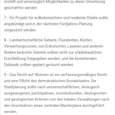
erstellt und unverzüglich Möglichkeiten zu deren Umsetzung
geschaffen werden.
7 - Ein Projekt für erdbebensichere und resiliente Städte sollte
angekündigt und in der nächsten Fünfjahres-Planung
umgesetzt werden.
8 - Landwirtschaftliche Gebiete, Flussbetten, Küsten,
Verwerfungszonen, von Erdrutschen, Lawinen und anderen
Risiken bedrohte Gebiete sollten nicht zur städtebaulichen
Erschließung freigegeben werden, und die bestehenden
Gebäude sollten geplant geräumt werden.
9 - Das Recht auf Wohnen ist ein verfassungsmäßiges Recht
und eine Pflicht des demokratischen Sozialstaates. Die
Stadtplanung sollte nach wissenschaftlichen, ökologisch
ausgewogenen, partizipativen, soziokulturellen, ökologischen
und geologischen Kriterien von den lokalen Verwaltungen nach
den Grundsätzen eines zentralen Masterplans durchgeführt
werden.