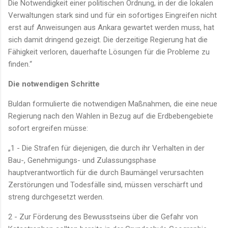
Die Notwendigkeit einer politischen Ordnung, in der die lokalen
Verwaltungen stark sind und für ein sofortiges Eingreifen nicht
erst auf Anweisungen aus Ankara gewartet werden muss, hat
sich damit dringend gezeigt. Die derzeitige Regierung hat die
Fähigkeit verloren, dauerhafte Lösungen für die Probleme zu
finden.“
Die notwendigen Schritte
Buldan formulierte die notwendigen Maßnahmen, die eine neue
Regierung nach den Wahlen in Bezug auf die Erdbebengebiete
sofort ergreifen müsse:
„1 - Die Strafen für diejenigen, die durch ihr Verhalten in der
Bau-, Genehmigungs- und Zulassungsphase
hauptverantwortlich für die durch Baumängel verursachten
Zerstörungen und Todesfälle sind, müssen verschärft und
streng durchgesetzt werden.
2 - Zur Förderung des Bewusstseins über die Gefahr von