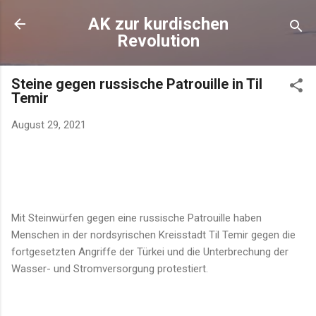
Direkt zum Hauptbereich
AK zur kurdischen
Revolution
Steine gegen russische Patrouille in Til
Temir
August 29, 2021
Mit Steinwürfen gegen eine russische Patrouille haben
Menschen in der nordsyrischen Kreisstadt Til Temir gegen die
fortgesetzten Angriffe der Türkei und die Unterbrechung der
Wasser- und Stromversorgung protestiert.