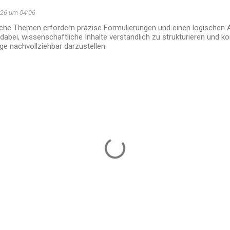
026 um 04:06
che Themen erfordern prazise Formulierungen und einen logischen 
 dabei, wissenschaftliche Inhalte verstandlich zu strukturieren und 
nachvollziehbar darzustellen.