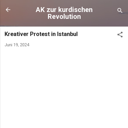
AK zur kurdischen
Revolution
Kreativer Protest in Istanbul
Juni 19, 2024