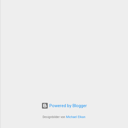
Powered by Blogger
Designbilder von
Michael Elkan