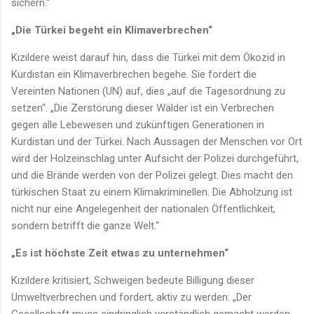
sichern.“
„Die Türkei begeht ein Klimaverbrechen“
Kızıldere weist darauf hin, dass die Türkei mit dem Ökozid in
Kurdistan ein Klimaverbrechen begehe. Sie fordert die
Vereinten Nationen (UN) auf, dies „auf die Tagesordnung zu
setzen“. „Die Zerstörung dieser Wälder ist ein Verbrechen
gegen alle Lebewesen und zukünftigen Generationen in
Kurdistan und der Türkei. Nach Aussagen der Menschen vor Ort
wird der Holzeinschlag unter Aufsicht der Polizei durchgeführt,
und die Brände werden von der Polizei gelegt. Dies macht den
türkischen Staat zu einem Klimakriminellen. Die Abholzung ist
nicht nur eine Angelegenheit der nationalen Öffentlichkeit,
sondern betrifft die ganze Welt.“
„Es ist höchste Zeit etwas zu unternehmen“
Kızıldere kritisiert, Schweigen bedeute Billigung dieser
Umweltverbrechen und fordert, aktiv zu werden: „Der