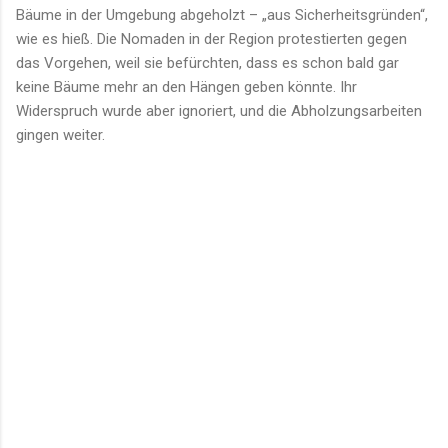
Bäume in der Umgebung abgeholzt – „aus Sicherheitsgründen“,
wie es hieß. Die Nomaden in der Region protestierten gegen
das Vorgehen, weil sie befürchten, dass es schon bald gar
keine Bäume mehr an den Hängen geben könnte. Ihr
Widerspruch wurde aber ignoriert, und die Abholzungsarbeiten
gingen weiter.